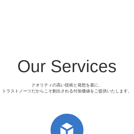
株式会社トラストノーツ
Our Services
クオリティの高い技術と発想を基に、
トラストノーツだからこそ創出される付加価値をご提供いたします。
ITサービス、WEB開発