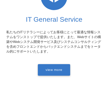
IT General Service
私たちのITリテラシーによってお客様にとって最適な情報シス
テムをワンストップで提供いたします。また、Webサイトの構
築やWebシステム開発サービス及びシステムコンサルティング
を含めフロントエンドからバックエンドシステムまでをトータ
ル的にサポートいたします。
view more